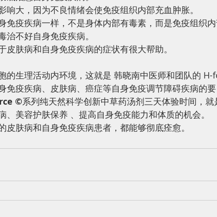
影响大，因为不良情绪会使免疫组织内部充血肿胀。 
身免疫疾病一样，不是身体内部有毒素，而是免疫组织内
毒治不好自身免疫疾病。
于皮肤病和自身免疫疾病的症状有很大帮助。
的生理活动内环境，这就是 韩晓南中医师和团队的 H-for
身免疫疾病、皮肤病、癌症等自身免疫调节障碍疾病的要
rce
©
系列纯天然科学创新中草药汤剂三天体验时间，就
病、美容护肤保养 、提高自身免疫能力和体质的机会。
的皮肤病和自身免疫疾病患者，都能够彻底痊愈。