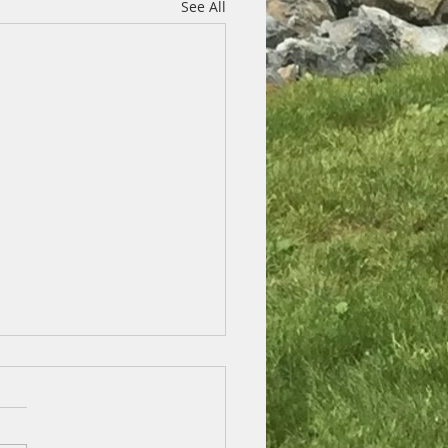
See All