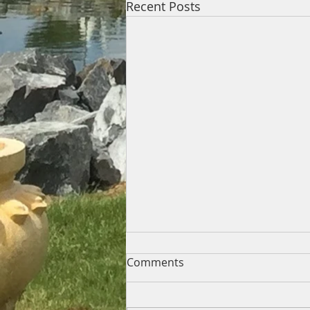
Recent Posts
Comments