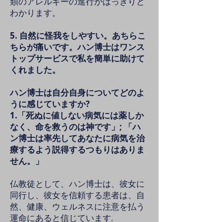
類のアレルギーの進行がはっきりと
わかります。
5. 自然に怪我をしやすい。あちらこ
ちらが痛いです。ハン博士はワンス
トップサービスで私を簡単に助けて
くれました。
ハン博士は自分自身についてどのよ
うに感じていますか?
1.「死ぬに値しない病気には薬しか
なく、命を救うのは神です」; 「ハ
ン博士は率先してあなたに病気を治
療するよう説得するつもりはありま
せん。」
仏教徒として、ハン博士は、彼女に
同行し、彼女を信頼する患者は、自
然、健康、ウェルネスに注意を払う
運命にあると信じています.