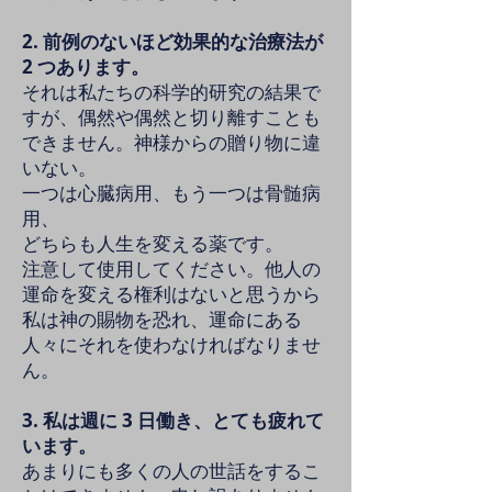
2. 前例のないほど効果的な治療法が
2 つあります。
それは私たちの科学的研究の結果で
すが、偶然や偶然と切り離すことも
できません。神様からの贈り物に違
いない。
一つは心臓病用、もう一つは骨髄病
用、
どちらも人生を変える薬です。
注意して使用してください。他人の
運命を変える権利はないと思うから
私は神の賜物を恐れ、運命にある
人々にそれを使わなければなりませ
ん。
3. 私は週に 3 日働き、とても疲れて
います。
あまりにも多くの人の世話をするこ