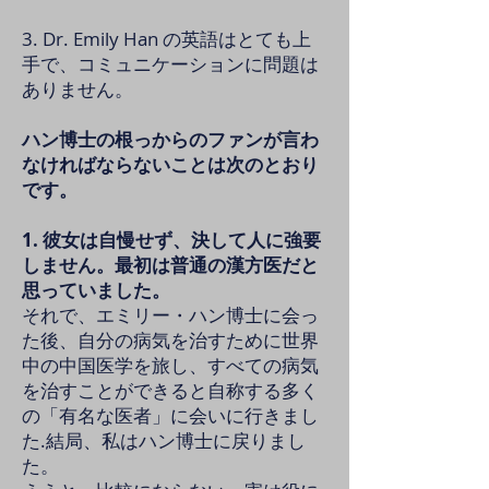
3. Dr. Emily Han の英語はとても上
手で、コミュニケーションに問題は
ありません。
ハン博士の根っからのファンが言わ
なければならないことは次のとおり
です。
1. 彼女は自慢せず、決して人に強要
しません。最初は普通の漢方医だと
思っていました。
それで、エミリー・ハン博士に会っ
た後、自分の病気を治すために世界
中の中国医学を旅し、すべての病気
を治すことができると自称する多く
の「有名な医者」に会いに行きまし
た.結局、私はハン博士に戻りまし
た。