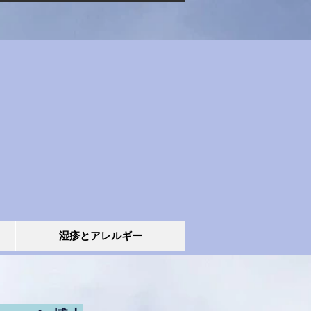
湿疹とアレルギー