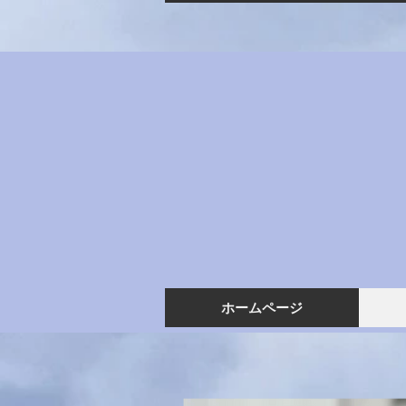
ホームページ